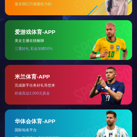
※二次电池起火时（异常发热时），CO2灭火器会启动，能自动灭火，这
时运行也停止。
※一触式锁把手装在门上。还有在门没有关紧或没有锁上的状态下，设备
不会启动，鸣响报警器来通知异常。运行时打开30分钟门（可变）后让设
备停止运行。
※即使万一试验箱里发生爆炸也因为有安全阀（释压阀）的原因能让爆炸
压力向外释放。
※按用途可选择各种试验箱。
产品咨询