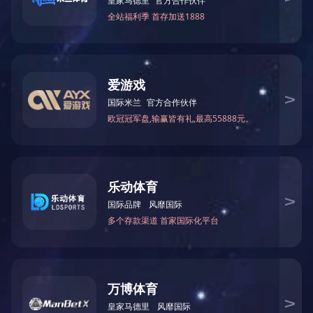
产品型号：
厂商性质：
生产厂家
更新时间：
2023-06-25
访 问 量：
3872
产品咨询
星空手机站登录入口-星空
online(中国)
产品分类
相关文章
RELATED ARTICLES
光伏组件湿热试验箱是光伏行业中重要的测试设备