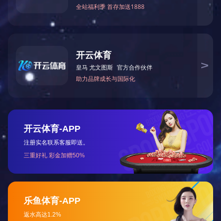
恒温恒湿试验箱几种加湿方式
高低温试验箱连电脑介绍
关于防水试验箱的产品的适用范围阐述
高低温湿热试验箱哪些零配件会容易损坏？
高温循环测试箱是一种用于模拟高温环境的测试设备
详细介绍
电池测试试验箱
特点：对应二次电池的温度试验，拥有即是高安全功能
又有丰富多彩的额安全构造的设备。二次电池试验中，在漏气或起火危险
时发挥作用。
※用气体传感器要探测从二次电池泄漏的气体。探测气体后启动吸排气风
门导入空气，让气体浓度下降。这个设备具有2段的探测，报警系统。气
体浓度达到原先设定的报警点后启动*阶段，浓度更加上升后第2阶段也会
启动。