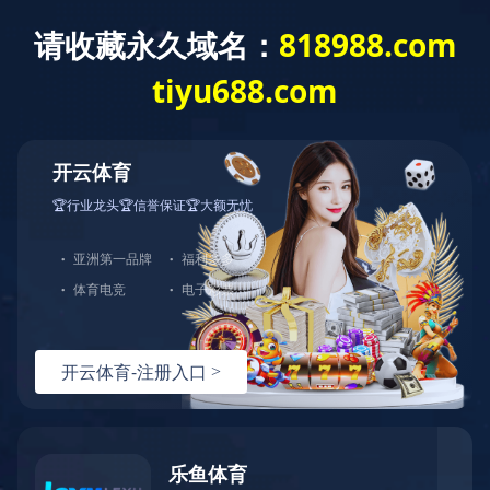
当前位置：
首页
>
产品中心
>
电池检测设备
>
电池测试试
验箱
> 电池测试试验箱